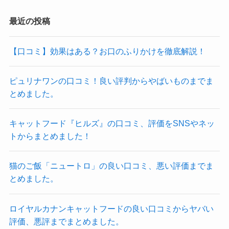
最近の投稿
【口コミ】効果はある？お口のふりかけを徹底解説！
ピュリナワンの口コミ！良い評判からやばいものまでま
とめました。
キャットフード『ヒルズ』の口コミ、評価をSNSやネッ
トからまとめました！
猫のご飯「ニュートロ」の良い口コミ、悪い評価までま
とめました。
ロイヤルカナンキャットフードの良い口コミからヤバい
評価、悪評までまとめました。