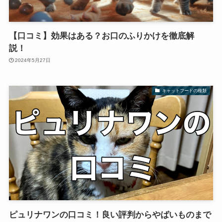
【口コミ】効果はある？お口のふりかけを徹底解
説！
2024年5月27日
キャットフードの種類
ピュリナワンの口コミ！良い評判からやばいものまで