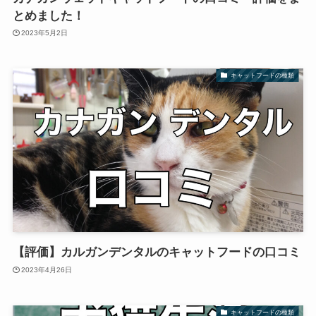
とめました！
2023年5月2日
キャットフードの種類
【評価】カルガンデンタルのキャットフードの口コミ
2023年4月26日
キャットフードの種類