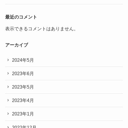
最近のコメント
表示できるコメントはありません。
アーカイブ
2024年5月
2023年6月
2023年5月
2023年4月
2023年1月
2022年12月