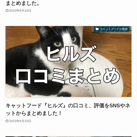
まとめました。
2023年6月14日
キャットフードの種類
キャットフード『ヒルズ』の口コミ、評価をSNSやネ
ットからまとめました！
2023年6月10日