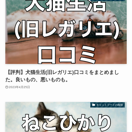
【評判】犬猫生活(旧レガリエ)口コミをまとめまし
た。良いもの、悪いものも。
2023年4月25日
キャットフードの種類