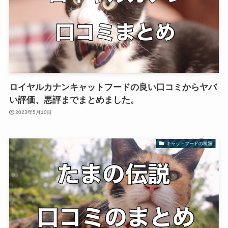
ロイヤルカナンキャットフードの良い口コミからヤバ
い評価、悪評までまとめました。
2023年5月10日
キャットフードの種類