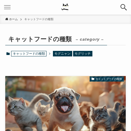
ホーム
キャットフードの種類
キャットフードの種類
– category –
キャットフードの種類
モグニャン
モグリッチ
キャットフードの種類