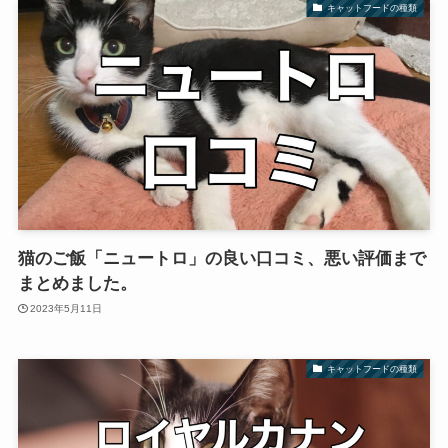
キャットフードの種類
猫のご飯「ニュートロ」の良い口コミ、悪い評価まで
まとめました。
2023年5月11日
キャットフードの種類