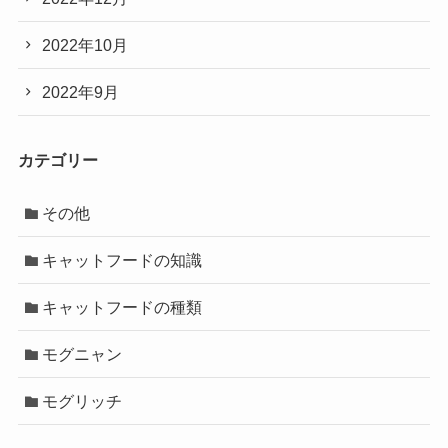
2022年10月
2022年9月
カテゴリー
その他
キャットフードの知識
キャットフードの種類
モグニャン
モグリッチ