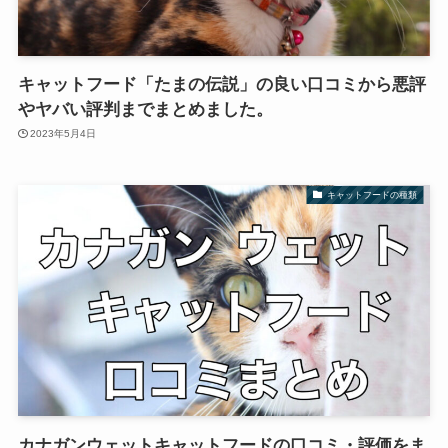
キャットフード「たまの伝説」の良い口コミから悪評
やヤバい評判までまとめました。
2023年5月4日
キャットフードの種類
カナガンウェットキャットフードの口コミ・評価をま