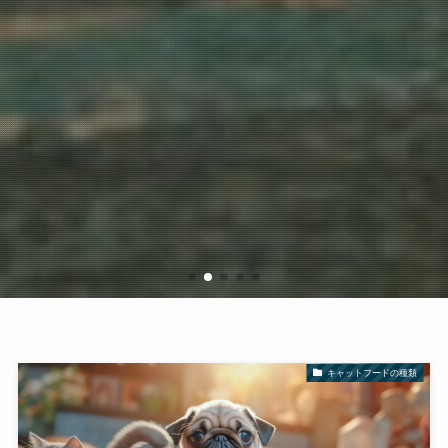
キャットフードの種類