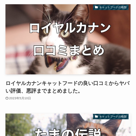
キャットフードの種類
ロイヤルカナンキャットフードの良い口コミからヤバ
い評価、悪評までまとめました。
2023年5月10日
キャットフードの種類