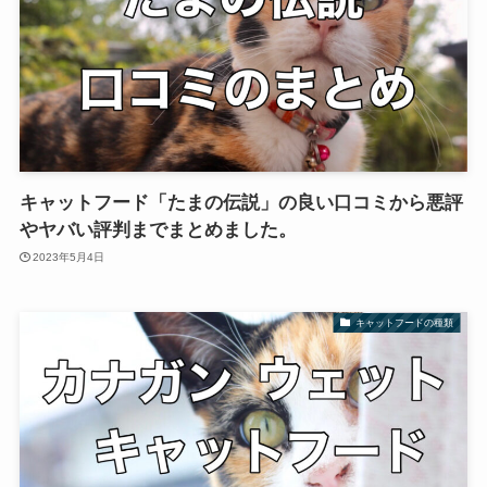
キャットフード「たまの伝説」の良い口コミから悪評
やヤバい評判までまとめました。
2023年5月4日
キャットフードの種類