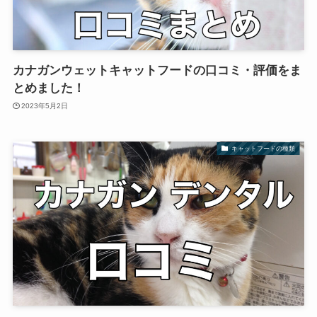
カナガンウェットキャットフードの口コミ・評価をま
とめました！
2023年5月2日
キャットフードの種類