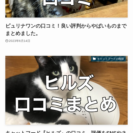
ピュリナワンの口コミ！良い評判からやばいものまで
まとめました。
2023年6月14日
キャットフードの種類