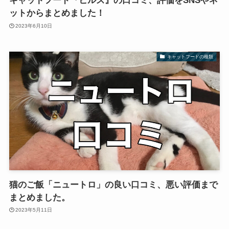
キャットフード『ヒルズ』の口コミ、評価をSNSやネ
ットからまとめました！
2023年6月10日
キャットフードの種類
猫のご飯「ニュートロ」の良い口コミ、悪い評価まで
まとめました。
2023年5月11日